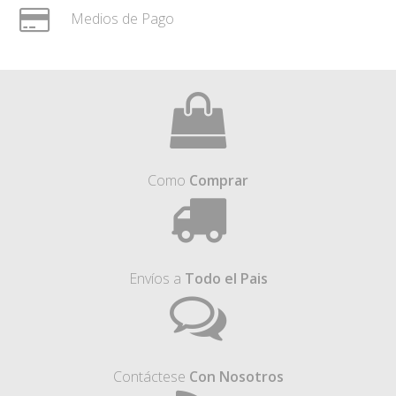
Medios de Pago
Como
Comprar
Envíos a
Todo el Pais
Contáctese
Con Nosotros