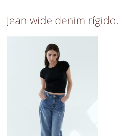
Jean wide denim rígido.